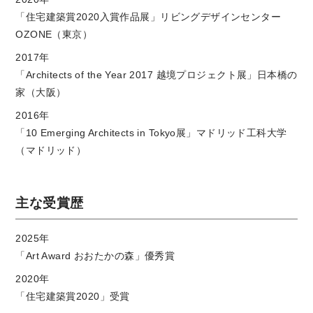
「住宅建築賞2020入賞作品展」リビングデザインセンター
OZONE（東京）
2017年
「Architects of the Year 2017 越境プロジェクト展」日本橋の
家（大阪）
2016年
「10 Emerging Architects in Tokyo展」マドリッド工科大学
（マドリッド）
主な受賞歴
2025年
「Art Award おおたかの森」優秀賞
2020年
「住宅建築賞2020」受賞