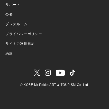
サポート
公募
プレスルーム
プライバシーポリシー
サイトご利用規約
約款
© KOBE Mt.Rokko ART & TOURISM Co.,Ltd.