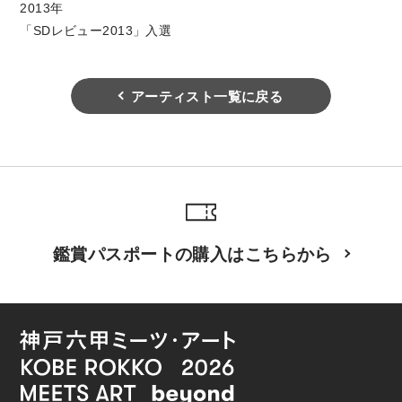
2013年
「SDレビュー2013」入選
アーティスト一覧に戻る
鑑賞パスポートの購入はこちらから