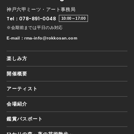
神戸六甲ミーツ・アート事務局
Tel：078-891-0048
10:00～17:00
※会期前までは平日のみ対応
E-mail：
rma-info@rokkosan.com
楽しみ方
開催概要
アーティスト
会場紹介
鑑賞パスポート