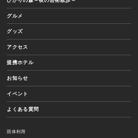
ひかりの森
～夜の芸術散歩～
グルメ
グッズ
アクセス
提携ホテル
お知らせ
イベント
よくある質問
団体利用