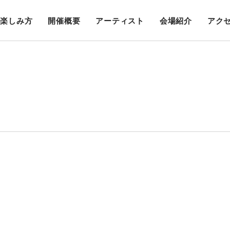
楽しみ方
開催概要
アーティスト
会場紹介
アク