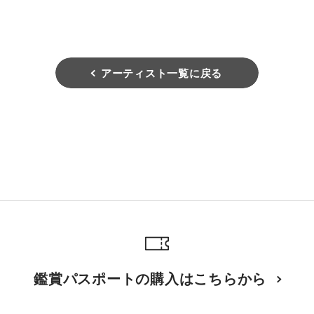
アーティスト一覧に戻る
鑑賞パスポートの購入はこちらから