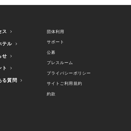
セス
団体利用
サポート
ホテル
公募
らせ
プレスルーム
ント
プライバシーポリシー
ある質問
サイトご利用規約
約款