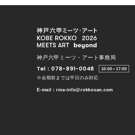
神戸六甲ミーツ・アート事務局
Tel：078-891-0048
10:00～17:00
※会期前までは平日のみ対応
E-mail：
rma-info@rokkosan.com