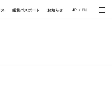
JP
EN
セス
鑑賞パスポート
お知らせ